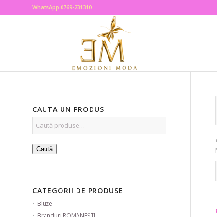
WhatsApp 0769-231310
CAUTA UN PRODUS
Caută
CATEGORII DE PRODUSE
Bluze
Branduri ROMANEȘTI