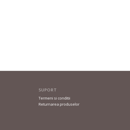
SUPORT
Termeni si conditii
Returnarea produselor