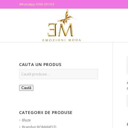
WhatsApp 0769-231310
CAUTA UN PRODUS
Caută
CATEGORII DE PRODUSE
Bluze
Branduri ROMANEȘTI