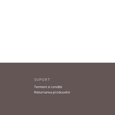
SUPORT
Termeni si conditii
Returnarea produselor