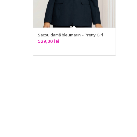
Sacou damă bleumarin – Pretty Girl
529,00
lei