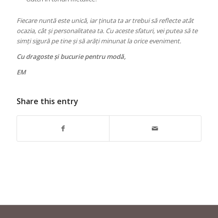
Fiecare nuntă este unică, iar ținuta ta ar trebui să reflecte atât
ocazia, cât și personalitatea ta. Cu aceste sfaturi, vei putea să te
simți sigură pe tine și să arăți minunat la orice eveniment.
Cu dragoste și bucurie pentru modă,
EM
Share this entry