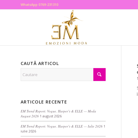
WhatsApp 0769-231310
CAUTĂ ARTICOL
ARTICOLE RECENTE
EM Trend Report: Vogue, Harper’s & ELLE — Moda
August 2026
1 august 2026
EM Trend Report: Vogue, Harper’s & ELLE — Iulie 2026
1
iulie 2026